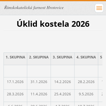
Římskokatolická farnost Hrotovice
Úklid kostela 2026
1. SKUPINA
2. SKUPINA
3. SKUPINA
4. SKUPINA
5.
3
17.1.2026
31.1.2026
14.2.2026
28.2.2026
14
28.3.2026
11.4.2026
25.4.2026
9.5.2026
23